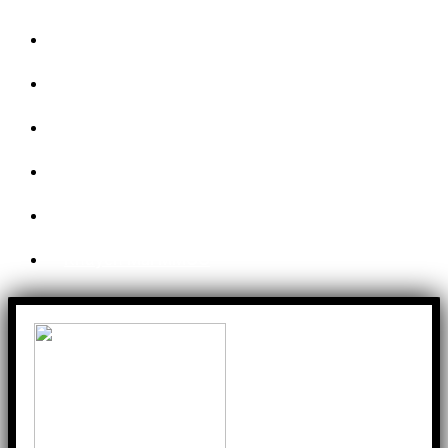
Hướng dẫn
Casino
Thể Thao MMOO
Bắn cá
Nổ hũ
Khuyến Mãi MMOO