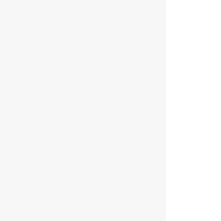
omo .bet