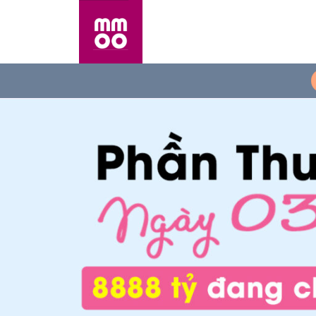
Bỏ
TRANG CHỦ
qua
nội
KHUYẾN MÃI
dung