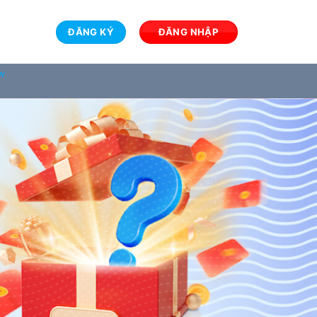
ĐĂNG KÝ
ĐĂNG NHẬP