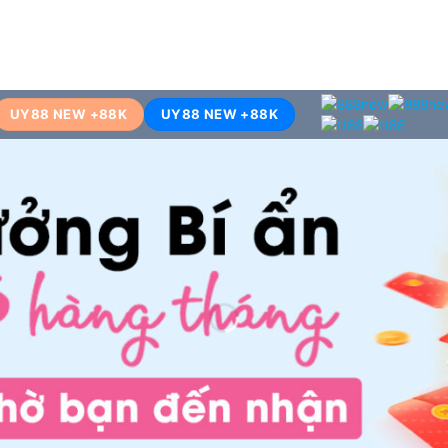
HƯỚNG DẪN
CASINO
THỂ THAO MMOO
BẮN CÁ
NỔ HŨ
 MMOO
UY88 NEW +88K
UY88 NEW +88K