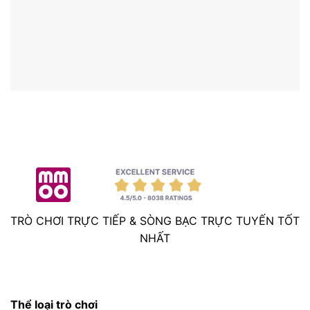
TRÒ CHƠI TRỰC TIẾP & SÒNG BẠC TRỰC TUYẾN TỐT
NHẤT
Thể loại trò chơi