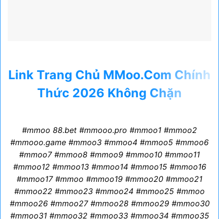
Link Trang Chủ MMoo.Com Chính
Thức 2026 Không Chặn
#mmoo 88.bet #mmooo.pro #mmoo1 #mmoo2
#mmooo.game #mmoo3 #mmoo4 #mmoo5 #mmoo6
#mmoo7 #mmoo8 #mmoo9 #mmoo10 #mmoo11
#mmoo12 #mmoo13 #mmoo14 #mmoo15 #mmoo16
#mmoo17 #mmoo #mmoo19 #mmoo20 #mmoo21
#mmoo22 #mmoo23 #mmoo24 #mmoo25 #mmoo
#mmoo26 #mmoo27 #mmoo28 #mmoo29 #mmoo30
#mmoo31 #mmoo32 #mmoo33 #mmoo34 #mmoo35