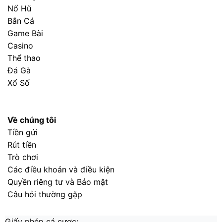
Nổ Hũ
Bắn Cá
Game Bài
Casino
Thể thao
Đá Gà
Xổ Số
Về chúng tôi
Tiền gửi
Rút tiền
Trò chơi
Các điều khoản và điều kiện
Quyền riêng tư và Bảo mật
Câu hỏi thường gặp
Giấy phép cá cược: