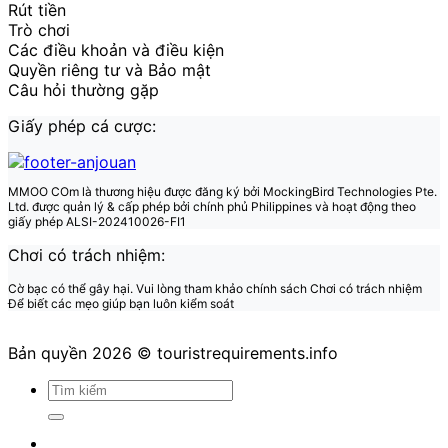
Rút tiền
Trò chơi
Các điều khoản và điều kiện
Quyền riêng tư và Bảo mật
Câu hỏi thường gặp
Giấy phép cá cược:
MMOO COm là thương hiệu được đăng ký bởi MockingBird Technologies Pte.
Ltd. được quản lý & cấp phép bởi chính phủ Philippines và hoạt động theo
giấy phép ALSI-202410026-FI1
Chơi có trách nhiệm:
Cờ bạc có thể gây hại. Vui lòng tham khảo chính sách Chơi có trách nhiệm
Để biết các mẹo giúp bạn luôn kiểm soát
Bản quyền 2026 © touristrequirements.info
Trang Chủ