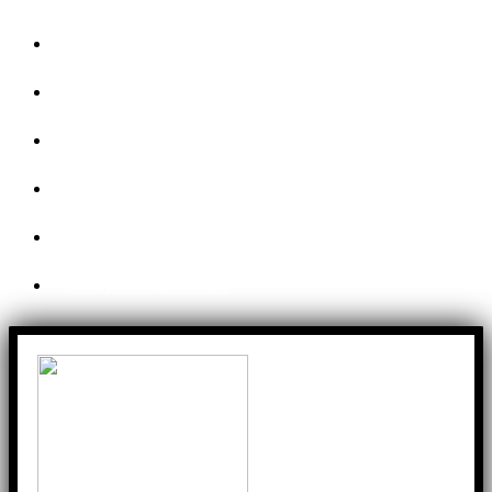
Hướng dẫn
Casino
Thể Thao MMOO
Bắn cá
Nổ hũ
Khuyến Mãi MMOO