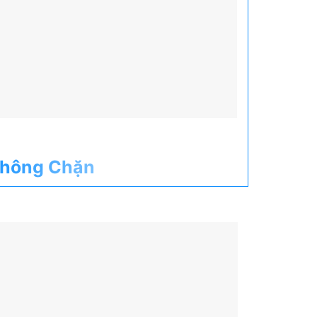
Không Chặn
o6 #mmoo7 #mmoo8 #mmoo9 #mmoo10
0 #mmoo21 #mmoo22 #mmoo23 #mmoo24
2 #mmoo33 #mmoo34 #mmoo35
#1mmoo.com #2mmoo.com #4mmoo.com
mm00.win #
mmoo .mobi #
3mmoo .com