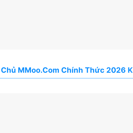
g Chủ MMoo.Com Chính Thức 2026 
 #mmoo2 #mmooo.game #mmoo3 #mmoo4 #mmoo5 #mmo
#mmoo15 #mmoo16 #mmoo17 #mmoo #mmoo19 #mmoo2
moo27 #mmoo28 #mmoo29 #mmoo30 #mmoo31 #mmoo3
mmoo .com #mm oo.app #mmoo38 #mmoo39 #mmoo40 
om #9mmoo.com #mmoo .word #mmoo.link
#
mmoo .vip
#