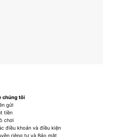
 chúng tôi
ền gửi
t tiền
ò chơi
c điều khoản và điều kiện
yền riêng tư và Bảo mật