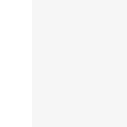
#
mmoo.