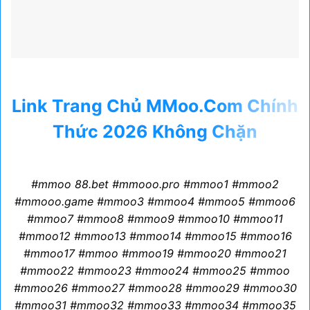
Link Trang Chủ MMoo.Com Chính
Thức 2026 Không Chặn
#mmoo 88.bet #mmooo.pro #mmoo1 #mmoo2
#mmooo.game #mmoo3 #mmoo4 #mmoo5 #mmoo6
#mmoo7 #mmoo8 #mmoo9 #mmoo10 #mmoo11
#mmoo12 #mmoo13 #mmoo14 #mmoo15 #mmoo16
#mmoo17 #mmoo #mmoo19 #mmoo20 #mmoo21
#mmoo22 #mmoo23 #mmoo24 #mmoo25 #mmoo
#mmoo26 #mmoo27 #mmoo28 #mmoo29 #mmoo30
#mmoo31 #mmoo32 #mmoo33 #mmoo34 #mmoo35