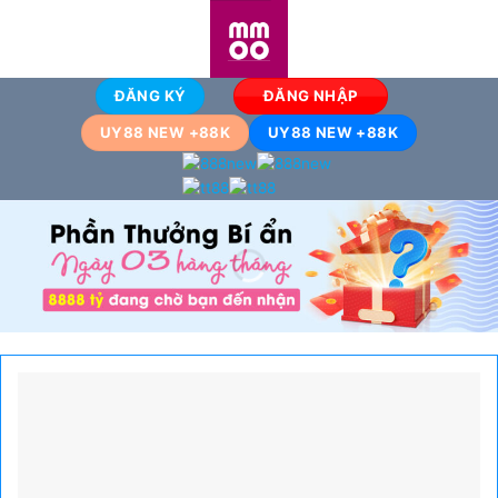
Bỏ
qua
nội
dung
ĐĂNG KÝ
ĐĂNG NHẬP
UY88 NEW +88K
UY88 NEW +88K